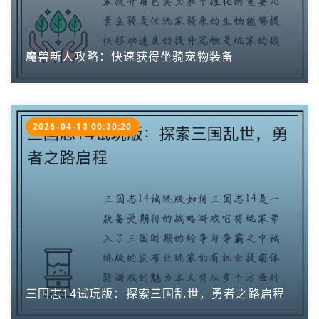
魔兽新人攻略：快速获得坐骑宠物装备
2026-04-13 00:30:20
三国志14试玩版：探索三国乱世，勇者之路启程