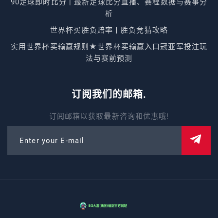
90足球即时比分 | 最新足球比分直播、赛程数据与赛事分
析
世界杯买胜负赔率丨胜负竞猜攻略
实用世界杯买输赢规则★世界杯买输赢入口冠亚军投注玩
法与赛前预测
订阅我们的邮箱.
订阅邮箱以获取最新咨询和优惠哦!
Enter your E-mail