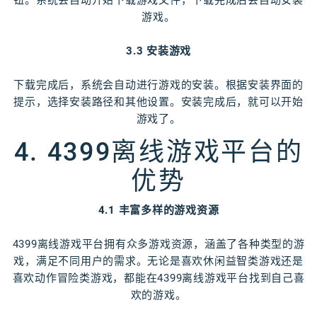
游戏。
3.3 安装游戏
下载完成后，系统会自动进行游戏的安装。根据安装界面的
提示，选择安装路径和其他设置。安装完成后，就可以开始
游戏了。
4. 4399离线游戏平台的
优势
4.1 丰富多样的游戏资源
4399离线游戏平台拥有众多游戏资源，涵盖了各种类型的游
戏，满足不同用户的需求。无论是喜欢休闲益智类游戏还是
喜欢动作冒险类游戏，都能在4399离线游戏平台找到自己喜
欢的游戏。